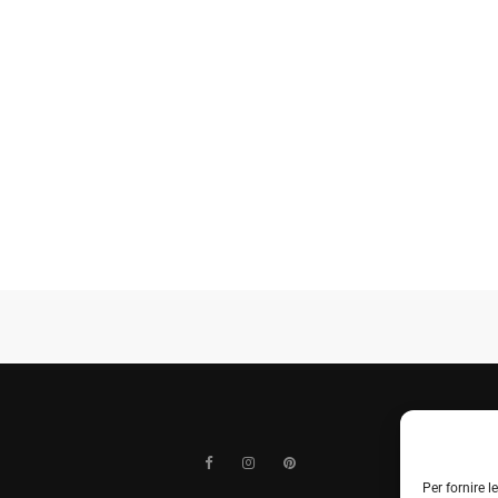
Per fornire 