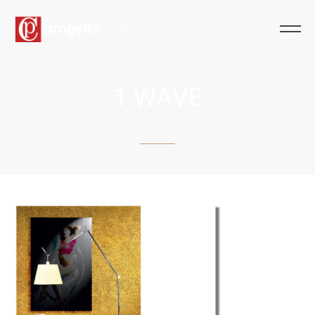
1 WAVE