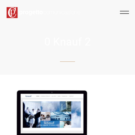
0 Knauf 2